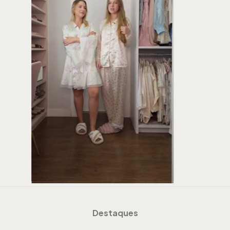
Destaques