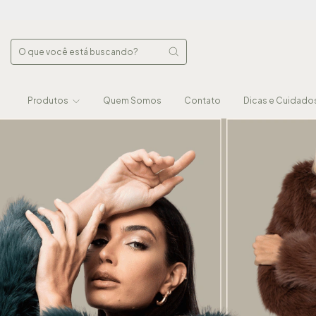
Produtos
Quem Somos
Contato
Dicas e Cuidado