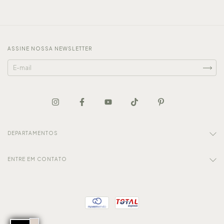
ASSINE NOSSA NEWSLETTER
DEPARTAMENTOS
ENTRE EM CONTATO